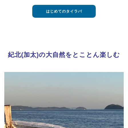
はじめてのタイラバ
紀北(加太)の大自然をとことん楽しむ