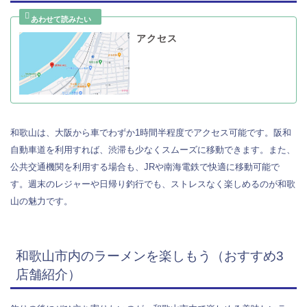
アクセス
和歌山は、大阪から車でわずか1時間半程度でアクセス可能です。阪和
自動車道を利用すれば、渋滞も少なくスムーズに移動できます。また、
公共交通機関を利用する場合も、JRや南海電鉄で快適に移動可能で
す。週末のレジャーや日帰り釣行でも、ストレスなく楽しめるのが和歌
山の魅力です。
和歌山市内のラーメンを楽しもう（おすすめ3
店舗紹介）