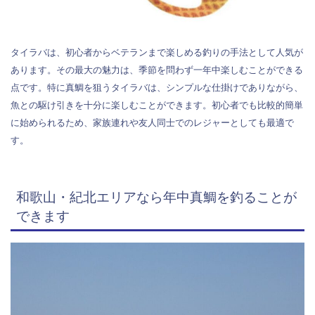
タイラバは、初心者からベテランまで楽しめる釣りの手法として人気が
あります。その最大の魅力は、季節を問わず一年中楽しむことができる
点です。特に真鯛を狙うタイラバは、シンプルな仕掛けでありながら、
魚との駆け引きを十分に楽しむことができます。初心者でも比較的簡単
に始められるため、家族連れや友人同士でのレジャーとしても最適で
す。
和歌山・紀北エリアなら年中真鯛を釣ることが
できます