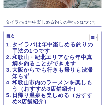
タイラバは年中楽しめる釣りの手法の1つです
目次
タイラバは年中楽しめる釣りの
手法の1つです
和歌山・紀北エリアなら年中真
鯛を釣ることができます
大阪からでも行きも帰りも渋滞
知らず
和歌山市内のラーメンを楽しも
う（おすすめ3店舗紹介）
日帰り温泉も楽しめる（おすす
め3店舗紹介）