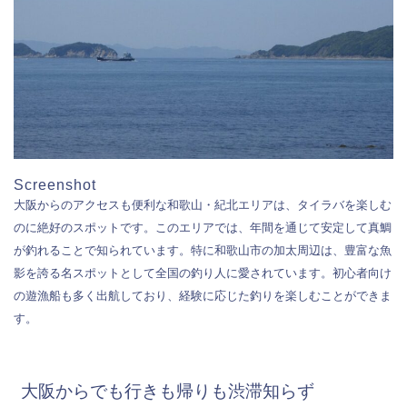
Screenshot
大阪からのアクセスも便利な和歌山・紀北エリアは、タイラバを楽しむ
のに絶好のスポットです。このエリアでは、年間を通じて安定して真鯛
が釣れることで知られています。特に和歌山市の加太周辺は、豊富な魚
影を誇る名スポットとして全国の釣り人に愛されています。初心者向け
の遊漁船も多く出航しており、経験に応じた釣りを楽しむことができま
す。
大阪からでも行きも帰りも渋滞知らず