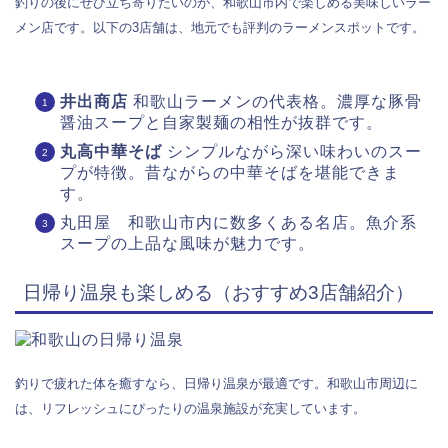
釣りの後にぜひ立ち寄りたいのが、和歌山市内で楽しめる美味しいラー
メン店です。以下の3店舗は、地元でも評判のラーメンスポットです。
井出商店
和歌山ラーメンの代表格。濃厚な豚骨
醤油スープと自家製麺の相性が抜群です。
丸高中華そば
シンプルながら深い味わいのスー
プが特徴。昔ながらの中華そばを堪能できま
す。
丸田屋 和歌山市内に数多くある名店。魚介系
スープの上品な風味が魅力です。
日帰り温泉も楽しめる（おすすめ3店舗紹介）
釣りで疲れた体を癒すなら、日帰り温泉が最適です。和歌山市周辺に
は、リフレッシュにぴったりの温泉施設が充実しています。