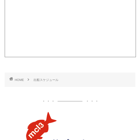
HOME
出船スケジュール