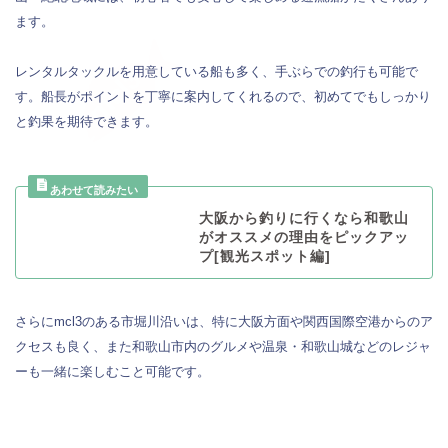
ます。
レンタルタックルを用意している船も多く、手ぶらでの釣行も可能で
す。船長がポイントを丁寧に案内してくれるので、初めてでもしっかり
と釣果を期待できます。
大阪から釣りに行くなら和歌山
がオススメの理由をピックアッ
プ[観光スポット編]
さらにmcl3のある市堀川沿いは、特に大阪方面や関西国際空港からのア
クセスも良く、また和歌山市内のグルメや温泉・和歌山城などのレジャ
ーも一緒に楽しむこと可能です。