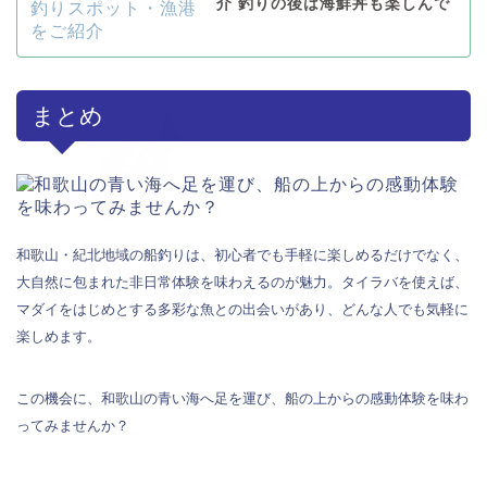
介 釣りの後は海鮮丼も楽しんで
まとめ
和歌山・紀北地域の船釣りは、初心者でも手軽に楽しめるだけでなく、
大自然に包まれた非日常体験を味わえるのが魅力。タイラバを使えば、
マダイをはじめとする多彩な魚との出会いがあり、どんな人でも気軽に
楽しめます。
この機会に、和歌山の青い海へ足を運び、船の上からの感動体験を味わ
ってみませんか？