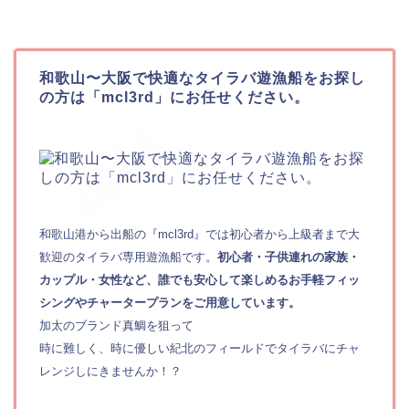
和歌山〜大阪で快適なタイラバ遊漁船をお探し
の方は「mcl3rd」にお任せください。
和歌山港から出船の『mcl3rd』では初心者から上級者まで大
歓迎のタイラバ専用遊漁船です。
初心者・子供連れの家族・
カップル・女性など、誰でも安心して楽しめるお手軽フィッ
シングやチャータープランをご用意しています。
加太のブランド真鯛を狙って
時に難しく、時に優しい紀北のフィールドでタイラバにチャ
レンジしにきませんか！？