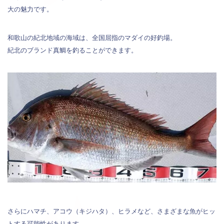
大の魅力です。
和歌山の紀北地域の海域は、全国屈指のマダイの好釣場。
紀北のブランド真鯛を釣ることができます。
さらにハマチ、アコウ（キジハタ）、ヒラメなど、さまざまな魚がヒッ
トする可能性があります。