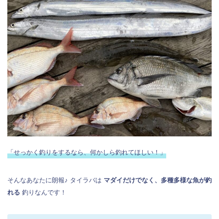
「せっかく釣りをするなら、何かしら釣れてほしい！」
そんなあなたに朗報♪ タイラバは
マダイだけでなく、多種多様な魚が釣
れる
釣りなんです！