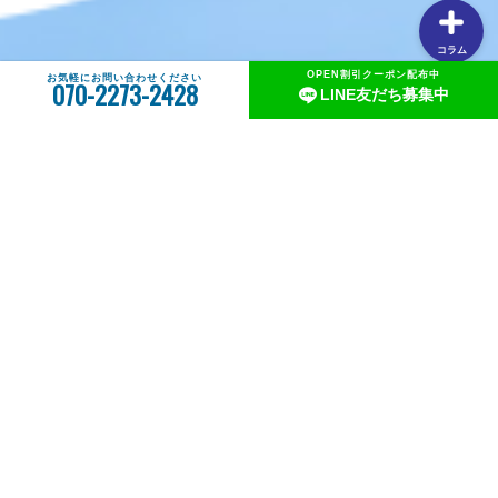
コラム
OPEN割引クーポン配布中
お気軽にお問い合わせください
070-2273-2428
LINE友だち募集中