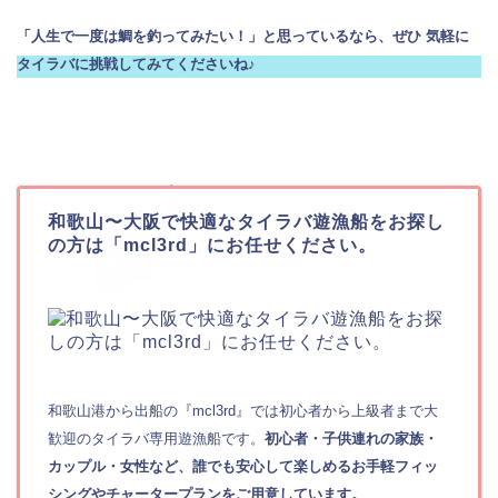
「人生で一度は鯛を釣ってみたい！」と思っているなら、ぜひ 気軽に
タイラバに挑戦してみてくださいね♪
和歌山〜大阪で快適なタイラバ遊漁船をお探し
の方は「mcl3rd」にお任せください。
和歌山港から出船の『mcl3rd』では初心者から上級者まで大
歓迎のタイラバ専用遊漁船です。
初心者・子供連れの家族・
カップル・女性など、誰でも安心して楽しめるお手軽フィッ
シングやチャータープランをご用意しています。