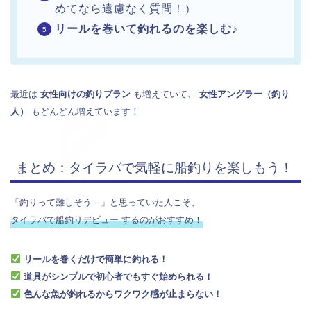
めてなら遠慮なく質問！）
リールを巻いて釣れるのを楽しむ♪
最近は
女性向けの釣りプラン
も増えていて、
女性アングラー（釣り
人）
もどんどん増えています！
まとめ：タイラバで気軽に船釣りを楽しもう！
「釣りって難しそう…」と思っていた人こそ、
タイラバで船釣りデビュー するのがおすすめ！
リールを巻くだけで簡単に釣れる！
道具がシンプルで初心者でもすぐ始められる！
色んな魚が釣れるからワクワク感が止まらない！