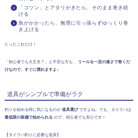
「コツン」とアタリがきたら、そのまま巻き続
ける
魚がかかったら、無理に引っ張らずゆっくり巻
き上げる
たったこれだけ！
「初心者でも大丈夫？」と不安な方も、
リールを一定の速さで巻くだ
けなので、すぐに慣れますよ♪
道具がシンプルで準備がラク
釣りを始める時に気になるのが
道具選び
ですよね。でも、タイラバは
最低限の装備で始められる
ので、初心者でも安心です！
【タイラバ釣りに必要な道具】