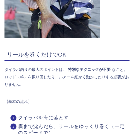
リールを巻くだけでOK
タイラバ釣りの最大のポイントは、
特別なテクニックが不要
なこと。
ロッド（竿）を振り回したり、ルアーを細かく動かしたりする必要があ
りません。
【基本の流れ】
タイラバを海に落とす
底まで沈んだら、リールをゆっくり巻く（一定
のスピードで）