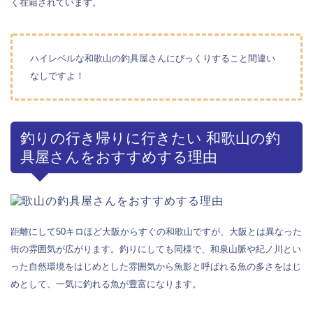
く在籍されています。
ハイレベルな和歌山の釣具屋さんにびっくりすること間違い
なしですよ！
釣りの行き帰りに行きたい 和歌山の釣
具屋さんをおすすめする理由
距離にして50キロほど大阪からすぐの和歌山ですが、大阪とは異なった
街の雰囲気が広がります。釣りにしても同様で、和泉山脈や紀ノ川とい
った自然環境をはじめとした雰囲気から魚影と呼ばれる魚の多さをはじ
めとして、一気に釣れる魚が豊富になります。