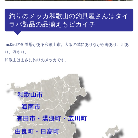
釣りのメッカ和歌山の釣具屋さんはタイ
ラバ製品の品揃えもピカイチ
mcl3rdの船着場がある和歌山市。大阪の隣にありながら海あり、川あ
り、湖あり、
和歌山はまさに釣りのメッカです。