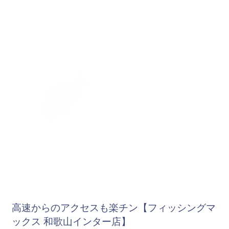
高速からのアクセスも楽チン【フィッシングマ
ックス 和歌山インター店】