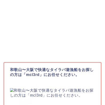
和歌山〜大阪で快適なタイラバ遊漁船をお探し
の方は「mcl3rd」にお任せください。