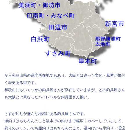
がら和歌山県の県庁所在地でもあり、大阪とは違った文化・風習が根付
く歴史ある街です。
和歌山にもいくつかの釣具屋さんが存在していますが、どの釣具屋さん
も大阪とは異なったハイレベルな釣具屋さん揃い。
さすが釣りが盛んな地域にある釣具屋さんです。
海釣りはもちろんのこと淡水での釣りまで幅広くカバーしていまして、
釣りのジャンルでも船釣りはもちろんのこと、磯向けから岸釣り・渓流