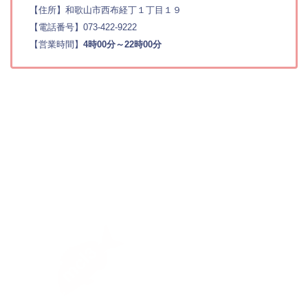
【住所】和歌山市西布経丁１丁目１９
【電話番号】073-422-9222
【営業時間】
4時00分～22時00分