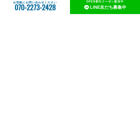
OPEN割引クーポン配布中
お気軽にお問い合わせください
070-2273-2428
LINE友だち募集中