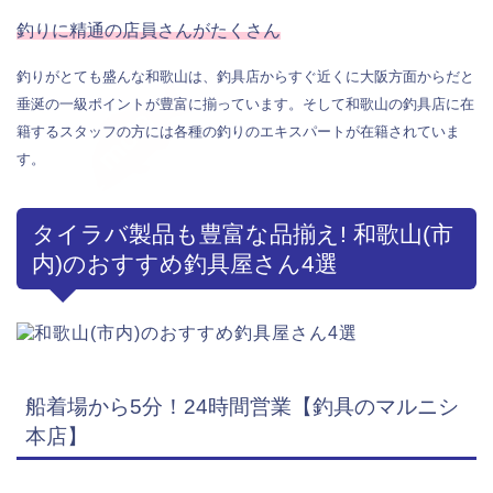
釣りに精通の店員さんがたくさん
釣りがとても盛んな和歌山は、釣具店からすぐ近くに大阪方面からだと
垂涎の一級ポイントが豊富に揃っています。そして和歌山の釣具店に在
籍するスタッフの方には各種の釣りのエキスパートが在籍されていま
す。
タイラバ製品も豊富な品揃え! 和歌山(市
内)のおすすめ釣具屋さん4選
船着場から5分！24時間営業【釣具のマルニシ
本店】