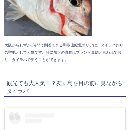
大阪からわずか1時間で到着できる和歌山紀北エリアは、タイラバ釣り
の聖地として人気です。特に加太の真鯛はブランド真鯛と言われてお
り、タイラバで狙うことができます。
観光でも大人気！？友ヶ島を目の前に見ながら
タイラバ