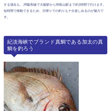
する場合も、JR阪和線で大阪駅から和歌山駅まで約1時間で行けます。
短時間で移動できるため、日帰りでの釣りも十分楽しめるのが魅力で
す。
紀淡海峡でブランド真鯛である加太の真
鯛を釣ろう