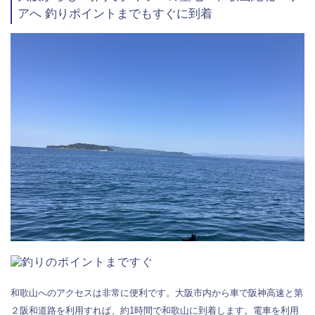
アへ 釣りポイントまでもすぐに到着
和歌山へのアクセスは非常に便利です。大阪市内から車で阪神高速と第
２阪和道路を利用すれば、約1時間で和歌山に到着します。電車を利用