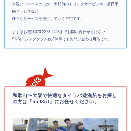
水洗いスペースのほか、出船前のドリンクサービスや、前日予
約サービスなど
様々なサービスを提供していく予定です。
まずはお電話070-2273-2428までお問い合わせください。
SNS(インスタグラム)のDM等でもお問い合わせ可能です。
和歌山〜大阪で快適なタイラバ遊漁船をお探し
の方は「mcl3rd」にお任せください。