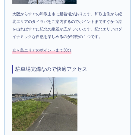
大阪からすぐの和歌山市に船着場があります。和歌山側から紀
北エリアのタイラバをご案内するのでポイントまですぐかつ港
を出ればすぐに紀北の絶景が広がっています。紀北エリアのダ
イナミックな自然を楽しめるのが特徴の１つです。
友ヶ島エリアのポイントまで30分
駐車場完備なので快適アクセス