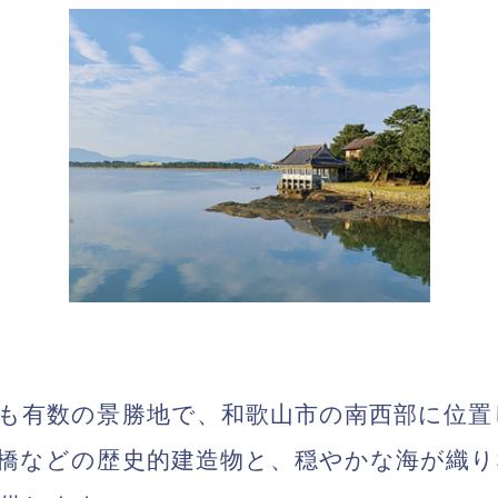
も有数の景勝地で、和歌山市の南西部に位置
橋などの歴史的建造物と、穏やかな海が織り