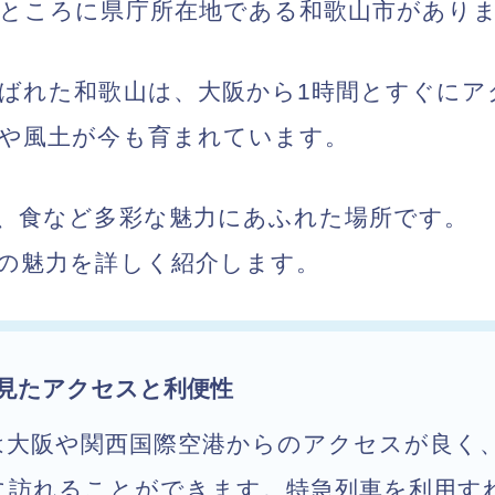
ところに県庁所在地である和歌山市があり
ばれた和歌山は、大阪から1時間とすぐにア
や風土が今も育まれています。
、食など多彩な魅力にあふれた場所です。
の魅力を詳しく紹介します。
見たアクセスと利便性
は大阪や関西国際空港からのアクセスが良く
に訪れることができます。特急列車を利用す