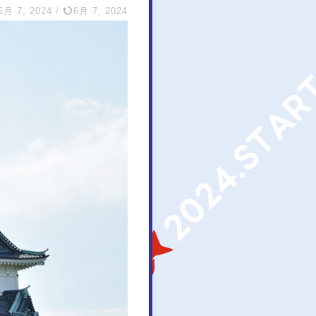
6月 7, 2024
/
6月 7, 2024