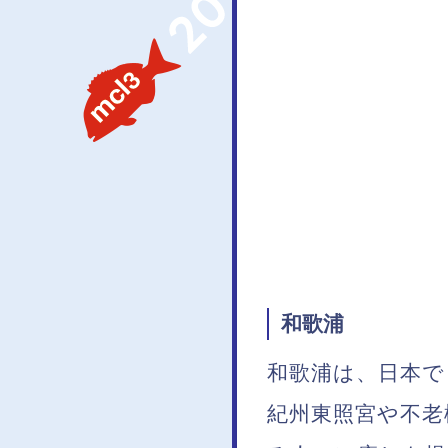
和歌浦
和歌浦は、日本で
紀州東照宮や不老