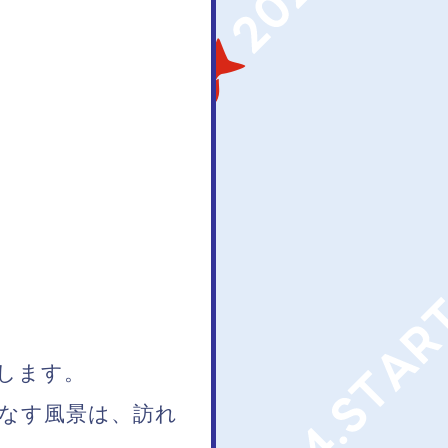
します。
なす風景は、訪れ