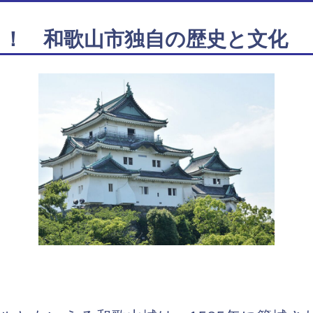
う！ 和歌山市独自の歴史と文化