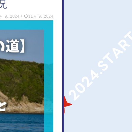
説
月 9, 2024
/
11月 9, 2024