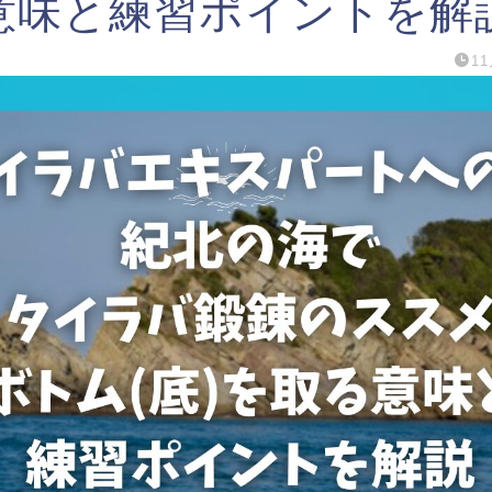
意味と練習ポイントを解
11