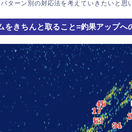
るパターン別の対応法を考えていきたいと思
ムをきちんと取ること=釣果アップへ