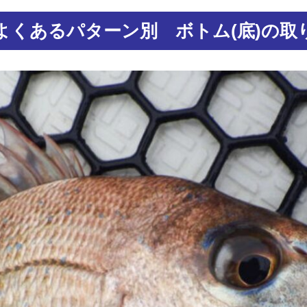
よくあるパターン別 ボトム(底)の取