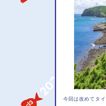
今回は改めてタイ