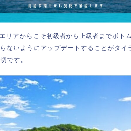
エリアからこそ初級者から上級者までボトム
怠らないようにアップデートすることがタイ
大切です。