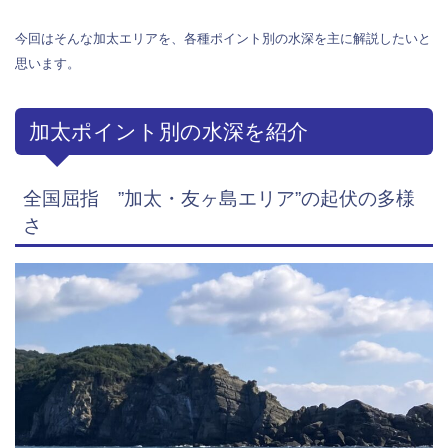
今回はそんな加太エリアを、各種ポイント別の水深を主に解説したいと
思います。
加太ポイント別の水深を紹介
全国屈指 ”加太・友ヶ島エリア”の起伏の多様
さ