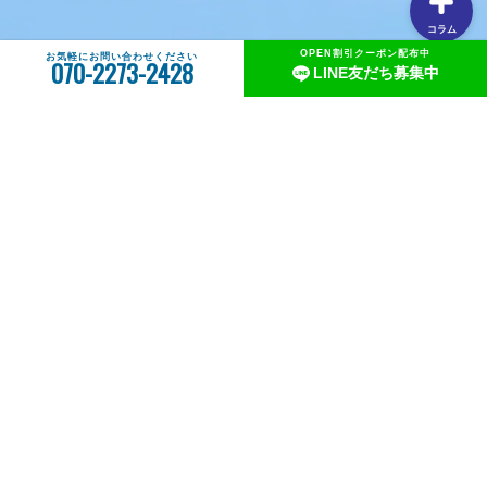
コラム
OPEN割引クーポン配布中
お気軽にお問い合わせください
070-2273-2428
LINE友だち募集中