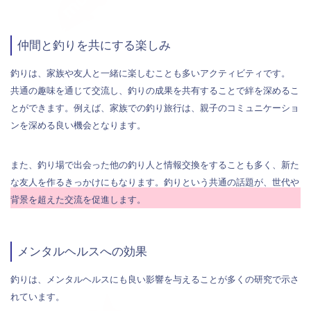
仲間と釣りを共にする楽しみ
釣りは、家族や友人と一緒に楽しむことも多いアクティビティです。
共通の趣味を通じて交流し、釣りの成果を共有することで絆を深めるこ
とができます。例えば、家族での釣り旅行は、親子のコミュニケーショ
ンを深める良い機会となります。
また、釣り場で出会った他の釣り人と情報交換をすることも多く、新た
な友人を作るきっかけにもなります。釣りという共通の話題が、世代や
背景を超えた交流を促進します。
メンタルヘルスへの効果
釣りは、メンタルヘルスにも良い影響を与えることが多くの研究で示さ
れています。