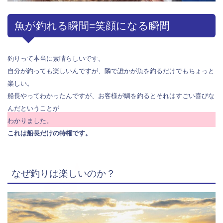
魚が釣れる瞬間=笑顔になる瞬間
釣りって本当に素晴らしいです。
自分が釣っても楽しいんですが、隣で誰かが魚を釣るだけでもちょっと
楽しい。
船長やってわかったんですが、お客様が鯛を釣るとそれはすごい喜びな
んだということが
わかりました。
これは船長だけの特権です。
なぜ釣りは楽しいのか？