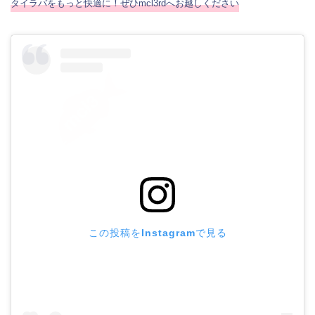
タイラバをもっと快適に！ぜひmcl3rdへお越しください
この投稿をInstagramで見る