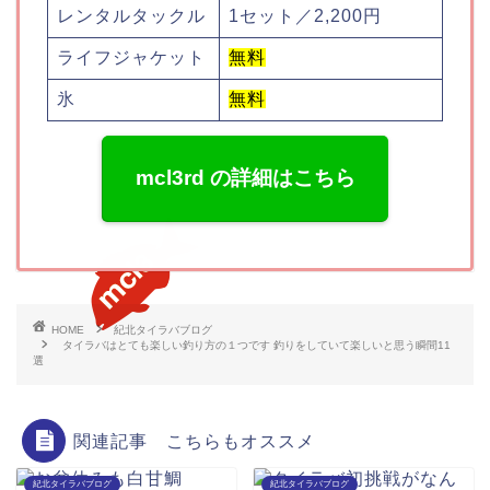
レンタルタックル
1セット／2,200円
ライフジャケット
無料
氷
無料
mcl3rd の詳細はこちら
HOME
紀北タイラバブログ
タイラバはとても楽しい釣り方の１つです 釣りをしていて楽しいと思う瞬間11
選
関連記事 こちらもオススメ
紀北タイラバブログ
紀北タイラバブログ