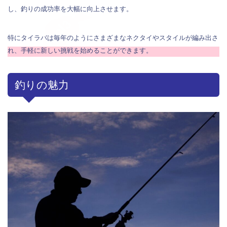
し、釣りの成功率を大幅に向上させます。
特にタイラバは毎年のようにさまざまなネクタイやスタイルが編み出さ
れ、手軽に新しい挑戦を始めることができます。
釣りの魅力