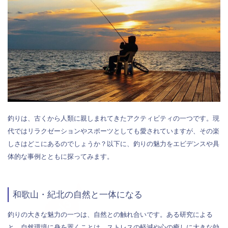
釣りは、古くから人類に親しまれてきたアクティビティの一つです。現
代ではリラクゼーションやスポーツとしても愛されていますが、その楽
しさはどこにあるのでしょうか？以下に、釣りの魅力をエビデンスや具
体的な事例とともに探ってみます。
和歌山・紀北の自然と一体になる
釣りの大きな魅力の一つは、自然との触れ合いです。ある研究による
と、自然環境に身を置くことは、ストレスの軽減や心の癒しに大きな効