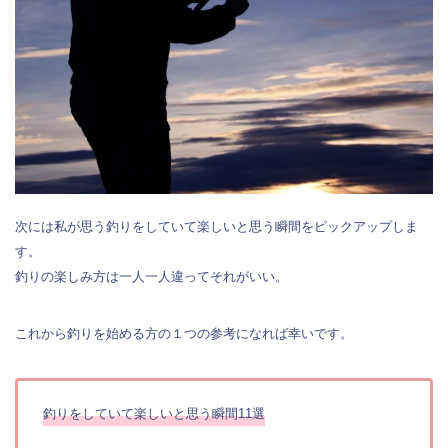
次には私が思う釣りをしていて楽しいと思う瞬間をピックアップしま
す。
釣りの楽しみ方は一人一人違ってそれがいい。
これから釣りを始める方の１つの参考になれば幸いです。
釣りをしていて楽しいと思う瞬間11選