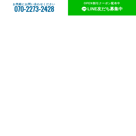
OPEN割引クーポン配布中
お気軽にお問い合わせください
070-2273-2428
LINE友だち募集中