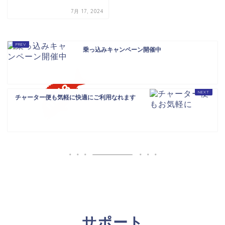
7月 17, 2024
乗っ込みキャンペーン開催中
チャーター便も気軽に快適にご利用なれます
サポート