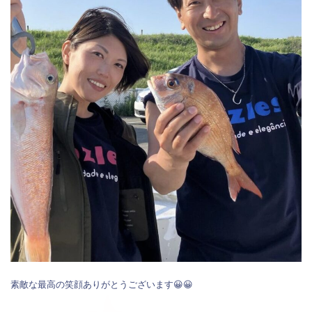
素敵な最高の笑顔ありがとうございます😀😀