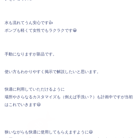
水も流れてうん安心です👍
ポンプも軽くて女性でもラクラクです😀
手動になりますが新品です。
使い方もわかりやすく掲示で解説したいと思います。
快適に利用していただけるように
場所やさらなるカスタマイズも（例えば手洗い？）も計画中ですが当初
はこれでいきます😃
狭いながらも快適に使用してもらえますように😃