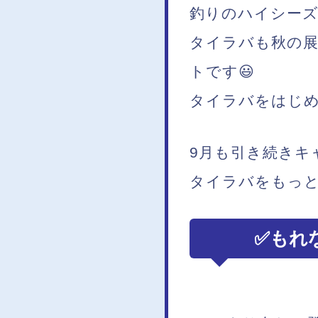
釣りのハイシーズ
タイラバも秋の展
トです😃
タイラバをはじめ
9月も引き続きキ
タイラバをもっと
✅もれ