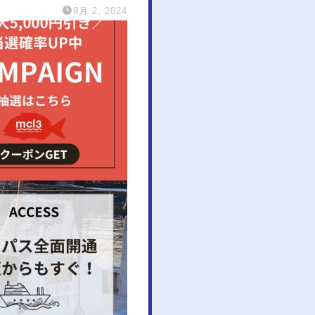
9月 2, 2024