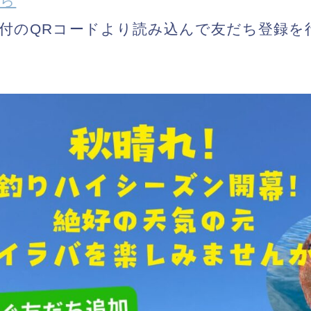
ちら
付のQRコードより読み込んで友だち登録を