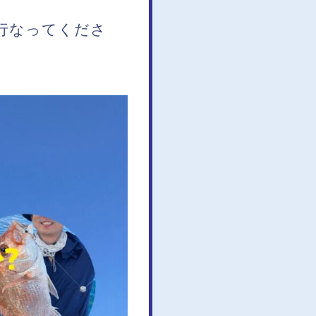
行なってくださ