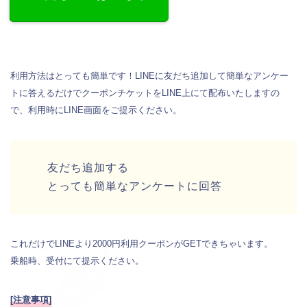
利用方法はとっても簡単です！LINEに友だち追加して簡単なアンケー
トに答えるだけでクーポンチケットをLINE上にて配布いたしますの
で、利用時にLINE画面をご提示ください。
友だち追加する
とっても簡単なアンケートに回答
これだけでLINEより2000円利用クーポンがGETできちゃいます。
乗船時、受付にて提示ください。
[注意事項]