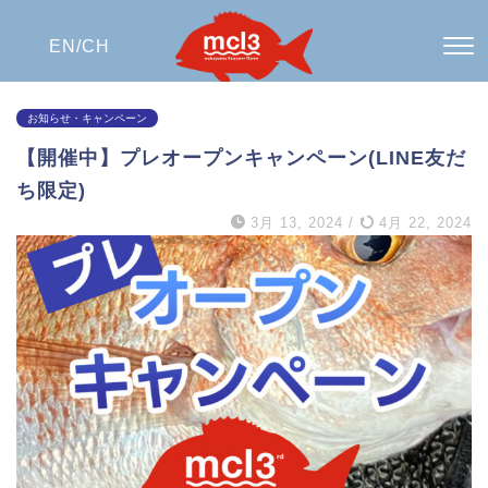
EN/
CH
お知らせ・キャンペーン
【開催中】プレオープンキャンペーン(LINE友だ
ち限定)
3月 13, 2024
/
4月 22, 2024