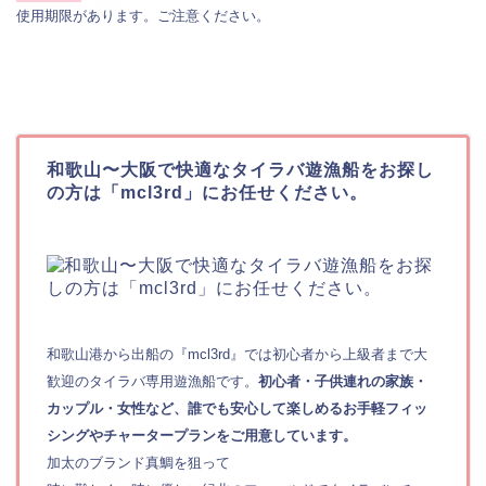
使用期限があります。ご注意ください。
和歌山〜大阪で快適なタイラバ遊漁船をお探し
の方は「mcl3rd」にお任せください。
和歌山港から出船の『mcl3rd』では初心者から上級者まで大
歓迎のタイラバ専用遊漁船です。
初心者・子供連れの家族・
カップル・女性など、誰でも安心して楽しめるお手軽フィッ
シングやチャータープランをご用意しています。
加太のブランド真鯛を狙って