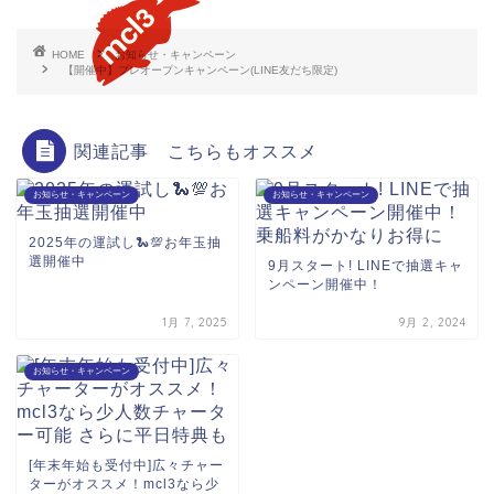
HOME
お知らせ・キャンペーン
【開催中】プレオープンキャンペーン(LINE友だち限定)
関連記事 こちらもオススメ
お知らせ・キャンペーン
お知らせ・キャンペーン
2025年の運試し🐍💯お年玉抽
選開催中
9月スタート! LINEで抽選キャ
ンペーン開催中！
1月 7, 2025
9月 2, 2024
お知らせ・キャンペーン
[年末年始も受付中]広々チャー
ターがオススメ！mcl3なら少