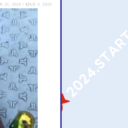
月 31, 2024
/
6月 4, 2024