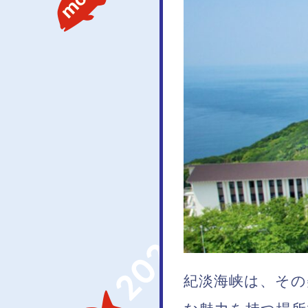
紀淡海峡は、その