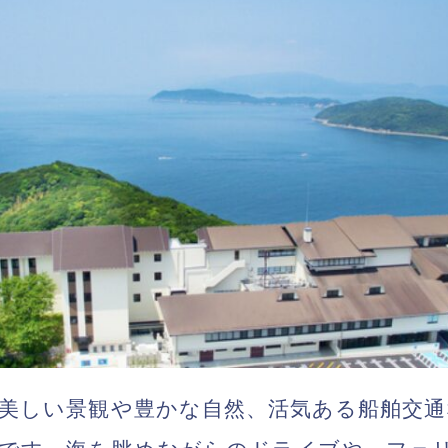
美しい景観や豊かな自然、活気ある船舶交