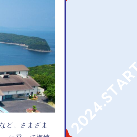
通など、さまざま