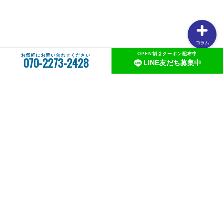
コラム
OPEN割引クーポン配布中
お気軽にお問い合わせください
070-2273-2428
LINE友だち募集中