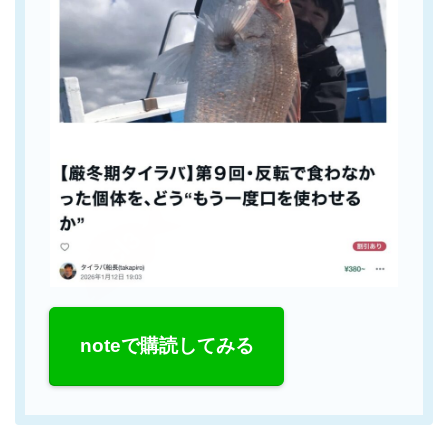
noteで購読してみる