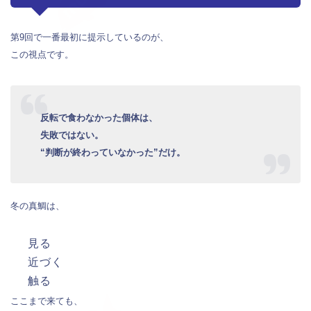
第9回で一番最初に提示しているのが、
この視点です。
反転で食わなかった個体は、
失敗ではない。
“判断が終わっていなかった”だけ。
冬の真鯛は、
見る
近づく
触る
ここまで来ても、