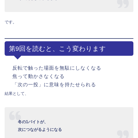
です。
第9回を読むと、こう変わります
反転で触った場面を無駄にしなくなる
焦って動かさなくなる
「次の一投」に意味を持たせられる
結果として、
冬の1バイトが、
次につながるようになる