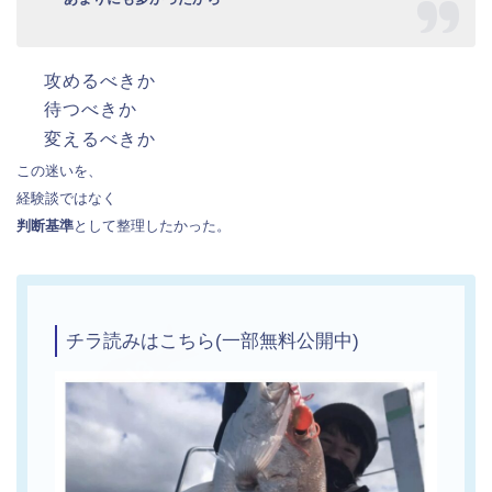
攻めるべきか
待つべきか
変えるべきか
この迷いを、
経験談ではなく
判断基準
として整理したかった。
チラ読みはこちら(一部無料公開中)