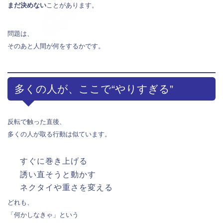
まだ決めない
ことがあります。
問題は、
そのあと人間が何をするかです。
多くの人が、ここで“やりすぎる”
反転で触った直後、
多くの人が取る行動は似ています。
すぐに巻き上げる
誘い直そうと動かす
ネクタイや重さを変える
どれも、
「何かしなきゃ」という