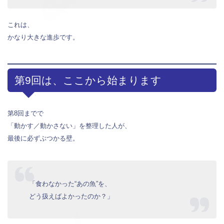
これは、
かなり大きな進歩です。
第9回は、ここから始まります
第8回までで
「動かす／動かさない」を整理した人が、
最後に必ずぶつかる壁。
「食わなかった“あの魚”を、
どう扱えばよかったのか？」