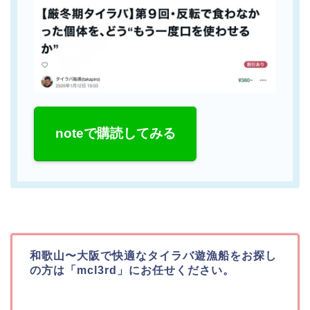
noteで購読してみる
和歌山〜大阪で快適なタイラバ遊漁船をお探し
の方は「mcl3rd」にお任せください。