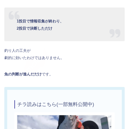
1投目で情報収集が終わり、
2投目で決断しただけ
釣り人の工夫が
劇的に効いたわけではありません。
魚の判断が進んだだけ
です。
チラ読みはこちら(一部無料公開中)