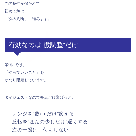
この条件が保たれて、
初めて魚は
「次の判断」に進みます。
有効なのは“微調整”だけ
第9回では、
「やっていいこと」を
かなり限定しています。
ダイジェストなので要点だけ挙げると、
レンジを“数cmだけ”変える
反転を“ほんの少しだけ”遅くする
次の一投は、何もしない