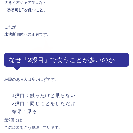
大きく変えるのではなく、
“ほぼ同じ”を保つこと
。
これが、
未決断個体への正解です。
なぜ「2投目」で食うことが多いのか
経験のある人は多いはずです。
1投目：触ったけど乗らない
2投目：同じことをしただけ
結果：乗る
第9回では、
この現象をこう整理しています。