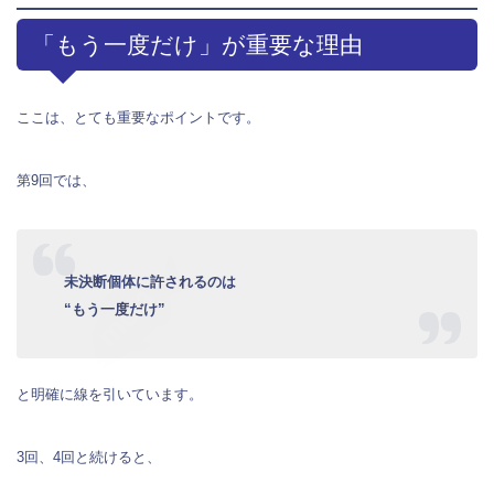
「もう一度だけ」が重要な理由
ここは、とても重要なポイントです。
第9回では、
未決断個体に許されるのは
“もう一度だけ”
と明確に線を引いています。
3回、4回と続けると、