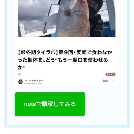
noteで購読してみる