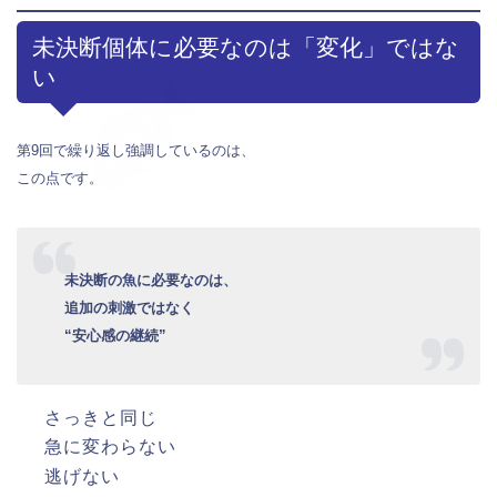
未決断個体に必要なのは「変化」ではな
い
第9回で繰り返し強調しているのは、
この点です。
未決断の魚に必要なのは、
追加の刺激ではなく
“安心感の継続”
さっきと同じ
急に変わらない
逃げない