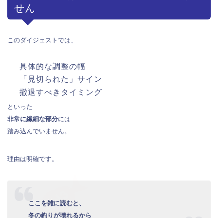
せん
このダイジェストでは、
具体的な調整の幅
「見切られた」サイン
撤退すべきタイミング
といった
非常に繊細な部分
には
踏み込んでいません。
理由は明確です。
ここを雑に読むと、
冬の釣りが壊れるから