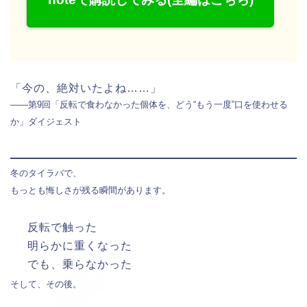
「今の、絶対いたよね……」
――第9回「反転で食わなかった個体を、どう“もう一度”口を使わせる
か」ダイジェスト
冬のタイラバで、
もっとも悔しさが残る瞬間があります。
反転で触った
明らかに重くなった
でも、乗らなかった
そして、その後。