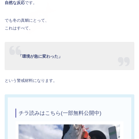
自然な反応
です。
でも冬の真鯛にとって、
これはすべて、
「環境が急に変わった」
という警戒材料になります。
チラ読みはこちら(一部無料公開中)