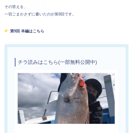
その答えを、
一切ごまかさずに書いたのが第9回です。
第9回 本編はこちら
チラ読みはこちら(一部無料公開中)