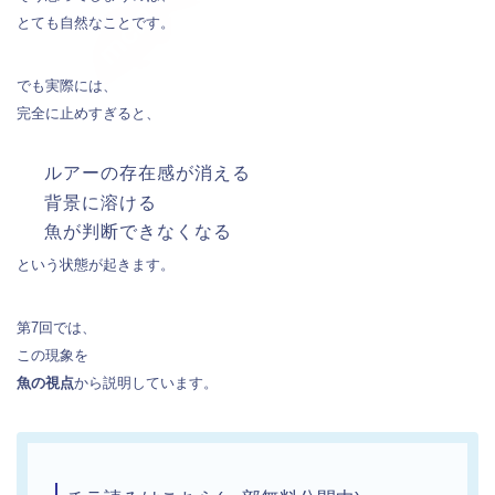
とても自然なことです。
でも実際には、
完全に止めすぎると、
ルアーの存在感が消える
背景に溶ける
魚が判断できなくなる
という状態が起きます。
第7回では、
この現象を
魚の視点
から説明しています。