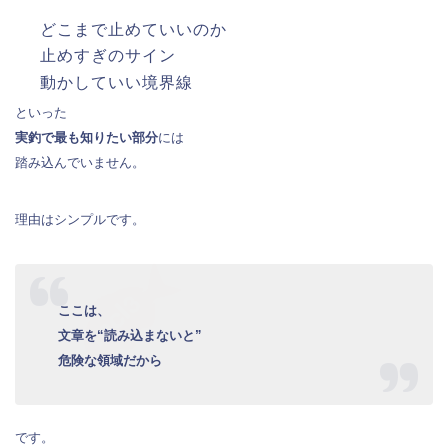
どこまで止めていいのか
止めすぎのサイン
動かしていい境界線
といった
実釣で最も知りたい部分
には
踏み込んでいません。
理由はシンプルです。
ここは、
文章を“読み込まないと”
危険な領域だから
です。