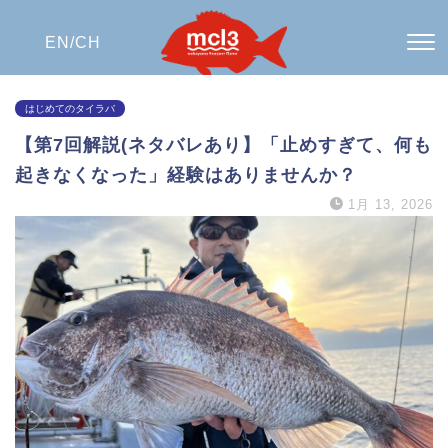
EN/
CH
はじめてのタイラバ
【第7回解説(ネタバレあり】「止めすぎて、何も
起きなくなった」経験はありませんか？
1月 13, 2026