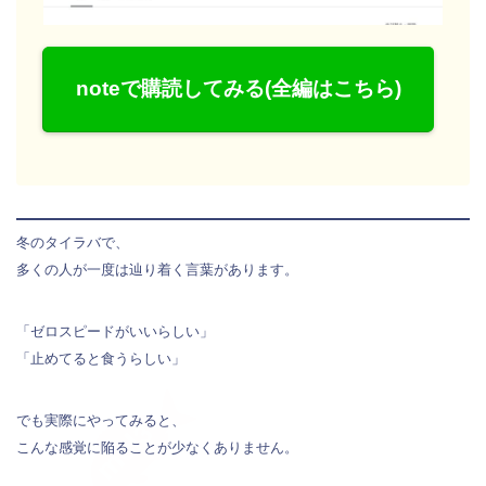
noteで購読してみる(全編はこちら)
冬のタイラバで、
多くの人が一度は辿り着く言葉があります。
「ゼロスピードがいいらしい」
「止めてると食うらしい」
でも実際にやってみると、
こんな感覚に陥ることが少なくありません。