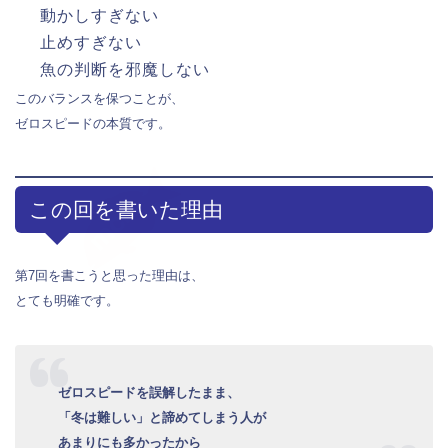
動かしすぎない
止めすぎない
魚の判断を邪魔しない
このバランスを保つことが、
ゼロスピードの本質です。
この回を書いた理由
第7回を書こうと思った理由は、
とても明確です。
ゼロスピードを誤解したまま、
「冬は難しい」と諦めてしまう人が
あまりにも多かったから