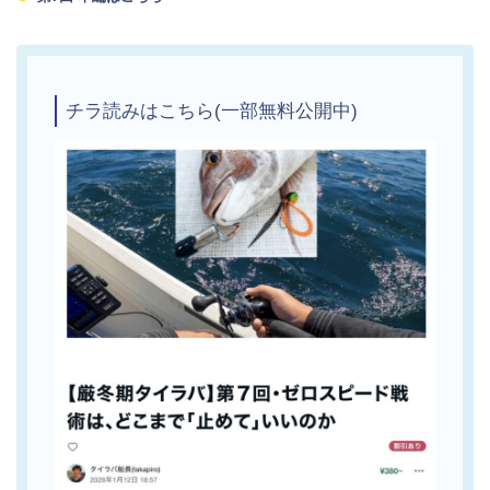
チラ読みはこちら(一部無料公開中)