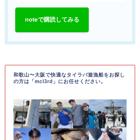
noteで購読してみる
和歌山〜大阪で快適なタイラバ遊漁船をお探し
の方は「mcl3rd」にお任せください。