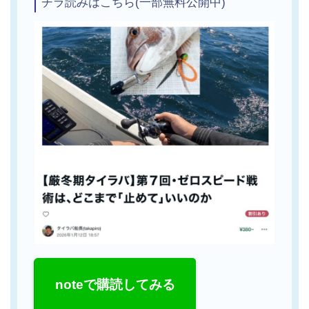
チラ読みはこちら(一部無料公開中)
noteで購読してみる