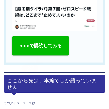
noteで購読してみる
ここから先は、本編でしか語っていま
せん
このダイジェストでは、