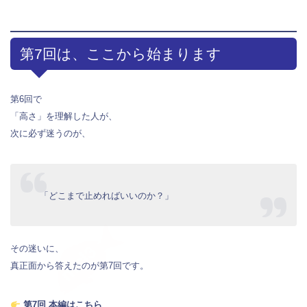
第7回は、ここから始まります
第6回で
「高さ」を理解した人が、
次に必ず迷うのが、
「どこまで止めればいいのか？」
その迷いに、
真正面から答えたのが第7回です。
第7回 本編はこちら