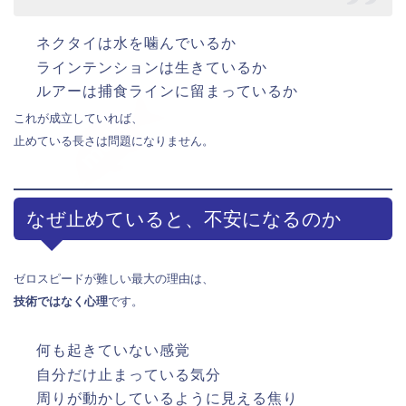
ネクタイは水を噛んでいるか
ラインテンションは生きているか
ルアーは捕食ラインに留まっているか
これが成立していれば、
止めている長さは問題になりません。
なぜ止めていると、不安になるのか
ゼロスピードが難しい最大の理由は、
技術ではなく心理
です。
何も起きていない感覚
自分だけ止まっている気分
周りが動かしているように見える焦り