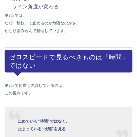
ライン角度が変わる
第7回では、
なぜ「秒数」で止めるのが危険なのかを、
かなり踏み込んで整理しています。
ゼロスピードで見るべきものは「時間」
ではない
第7回で何度も強調しているのは、
この視点です。
止めている“時間”ではなく、
止まっている“状態”を見る