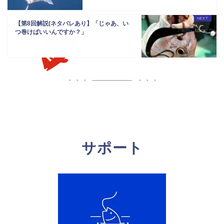
【第8回解説(ネタバレあり】「じゃあ、い
つ巻けばいいんですか？」
サポート