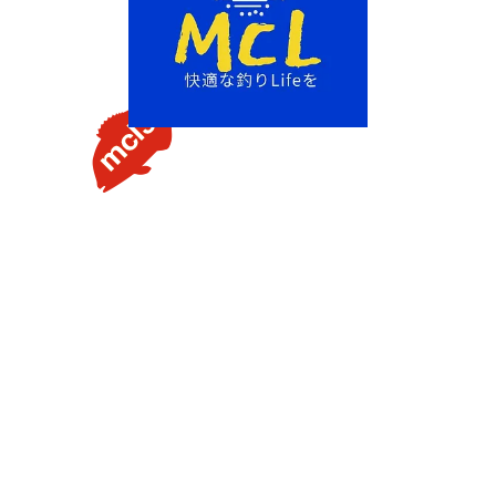
【タイラバの素朴な疑問を解説】用語や聞けない質問を解
説します③流行のネクタイトレンドってあるの？
【タイラバの素朴な疑問を解説】用語や聞けない質問を解