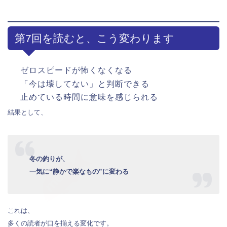
第7回を読むと、こう変わります
ゼロスピードが怖くなくなる
「今は壊してない」と判断できる
止めている時間に意味を感じられる
結果として、
冬の釣りが、
一気に“静かで楽なもの”に変わる
これは、
多くの読者が口を揃える変化です。