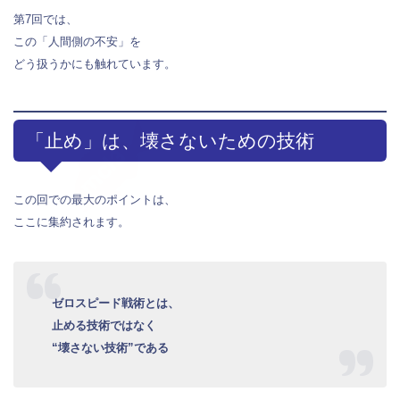
第7回では、
この「人間側の不安」を
どう扱うかにも触れています。
「止め」は、壊さないための技術
この回での最大のポイントは、
ここに集約されます。
ゼロスピード戦術とは、
止める技術ではなく
“壊さない技術”である