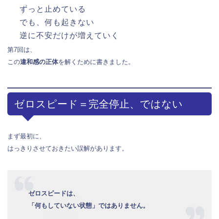
ずっと止めている
でも、何も起きない
逆に不安だけが増えていく
第7回は、
この
違和感の正体
を解くために書きました。
ゼロスピード＝完全停止、ではない
まず最初に、
はっきりさせておきたい誤解があります。
ゼロスピードは、
「何もしていない状態」ではありません。