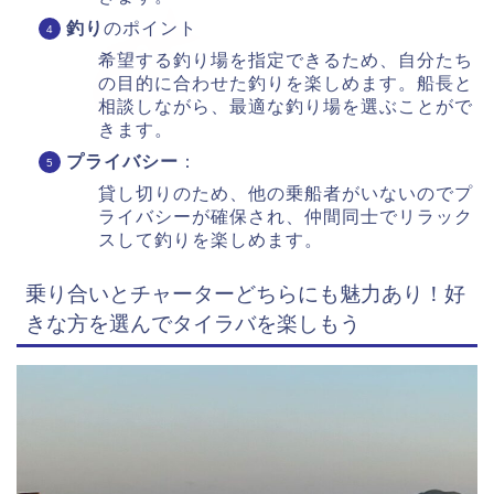
釣り
のポイント
希望する釣り場を指定できるため、自分たち
の目的に合わせた釣りを楽しめます。船長と
相談しながら、最適な釣り場を選ぶことがで
きます。
プライバシー
：
貸し切りのため、他の乗船者がいないのでプ
ライバシーが確保され、仲間同士でリラック
スして釣りを楽しめます。
乗り合いとチャーターどちらにも魅力あり！好
きな方を選んでタイラバを楽しもう