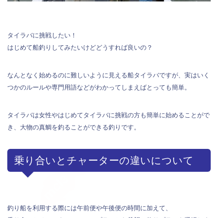
タイラバに挑戦したい！
はじめて船釣りしてみたいけどどうすれば良いの？
なんとなく始めるのに難しいように見える船タイラバですが、実はいく
つかのルールや専門用語などがわかってしまえばとっても簡単。
タイラバは女性やはじめてタイラバに挑戦の方も簡単に始めることがで
き、大物の真鯛を釣ることができる釣りです。
乗り合いとチャーターの違いについて
釣り船を利用する際には午前便や午後便の時間に加えて、