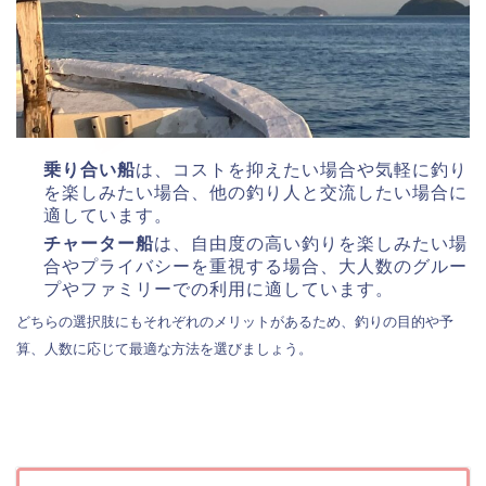
乗り合い船
は、コストを抑えたい場合や気軽に釣り
を楽しみたい場合、他の釣り人と交流したい場合に
適しています。
チャーター船
は、自由度の高い釣りを楽しみたい場
合やプライバシーを重視する場合、大人数のグルー
プやファミリーでの利用に適しています。
どちらの選択肢にもそれぞれのメリットがあるため、釣りの目的や予
算、人数に応じて最適な方法を選びましょう。