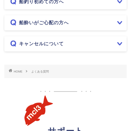
船釣り初めての方へ
船酔いがご心配の方へ
キャンセルについて
HOME
よくある質問