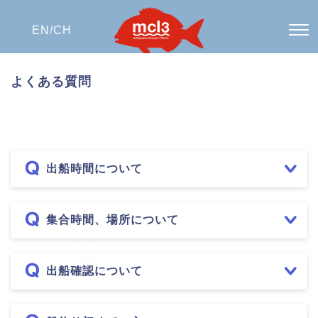
EN/
CH
よくある質問
出船時間について
集合時間、場所について
出船確認について